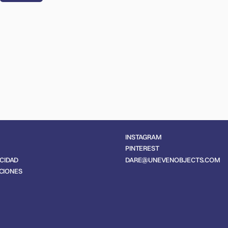
INSTAGRAM
PINTEREST
DARE@UNEVENOBJECTS.COM