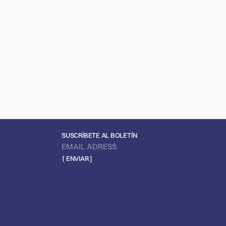
SUSCRÍBETE AL BOLETÍN
[ ENVIAR ]
DESARROLLO WEB